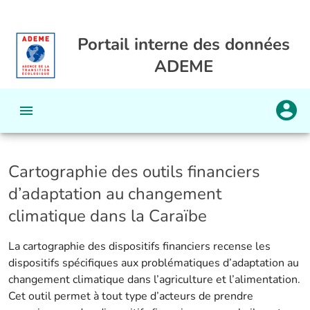
Portail interne des données
ADEME
Cartographie des outils financiers
d’adaptation au changement
climatique dans la Caraïbe
La cartographie des dispositifs financiers recense les
dispositifs spécifiques aux problématiques d’adaptation au
changement climatique dans l’agriculture et l’alimentation.
Cet outil permet à tout type d’acteurs de prendre