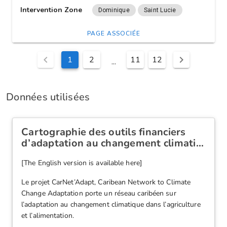
Données utilisées
Cartographie des outils financiers
d’adaptation au changement climati…
[The English version is available here]
Le projet CarNet’Adapt, Caribean Network to Climate
Change Adaptation porte un réseau caribéen sur
l’adaptation au changement climatique dans l’agriculture
et l’alimentation.