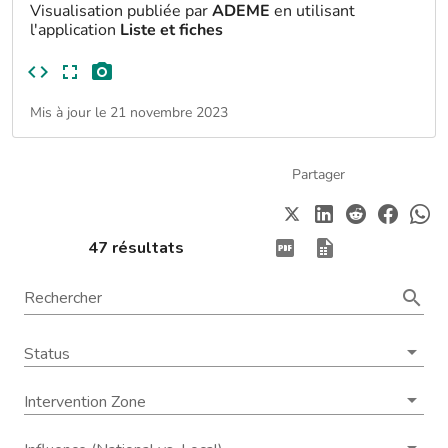
Visualisation publiée par
ADEME
en utilisant
l'application
Liste et fiches
Mis à jour le 21 novembre 2023
Partager