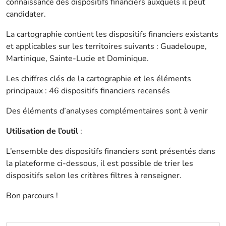
connaissance des dispositifs financiers auxquels il peut
candidater.
La cartographie contient les dispositifs financiers existants
et applicables sur les territoires suivants : Guadeloupe,
Martinique, Sainte-Lucie et Dominique.
Les chiffres clés de la cartographie et les éléments
principaux : 46 dispositifs financiers recensés
Des éléments d’analyses complémentaires sont à venir
Utilisation de l’outil
:
L’ensemble des dispositifs financiers sont présentés dans
la plateforme ci-dessous, il est possible de trier les
dispositifs selon les critères filtres à renseigner.
Bon parcours !