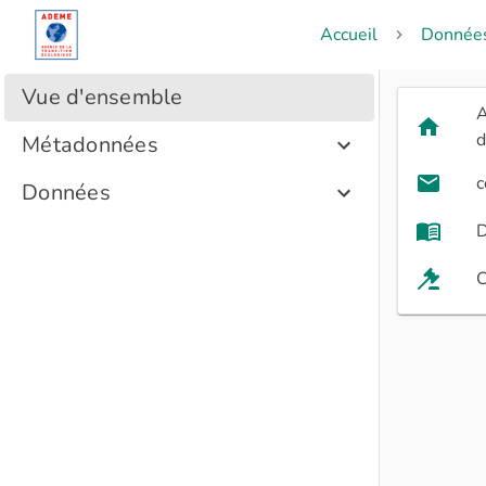
Accueil
Donnée