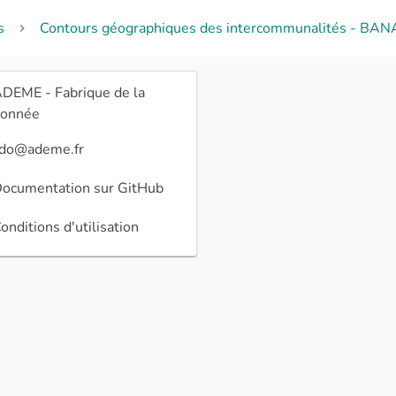
s
Contours géographiques des intercommunalités - BAN