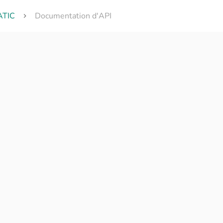
ATIC
Documentation d'API