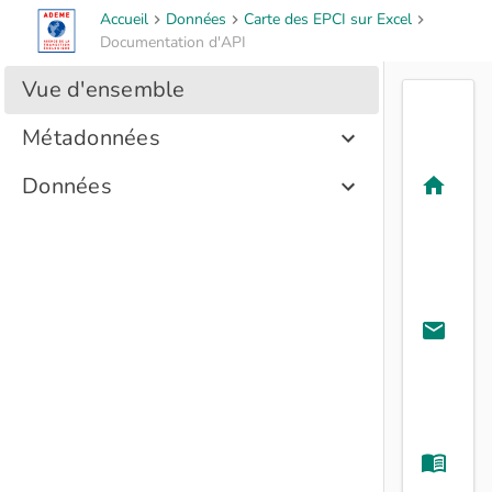
Accueil
Données
Carte des EPCI sur Excel
Documentation d'API