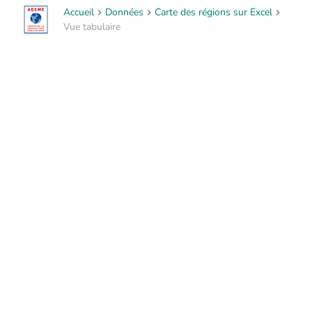
Accueil
Données
Carte des régions sur Excel
Vue tabulaire