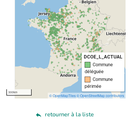
retourner à la liste