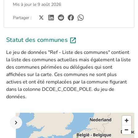
Mis à jour le 9 août 2026
Partager :
Statut des communes
Le jeu de données "Ref - Liste des communes" contient
la liste des communes actuelles mais également la liste
des communes périmées ou déléguées qui sont
affichées sur la carte. Ces communes ne sont plus
actives et ont été remplacées par la commune figurant
dans la colonne DCOE_C_CODE_POLE. du jeu de
données.