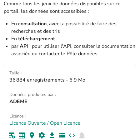
Comme tous les jeux de données disponibles sur ce
portail, les données sont accessibles :
En
consultation
, avec la possibilité de faire des
recherches et des tris
En
téléchargement
par
API
: pour utiliser l'API, consulter la documentation
associée ou contacter le Pôle données
Taille :
36 884 enregistrements - 6.9 Mo
Données produites par :
ADEME
Licence :
Licence Ouverte / Open Licence