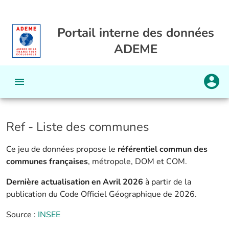
Portail interne des données
ADEME
Ref - Liste des communes
Ce jeu de données propose le
référentiel commun des
communes françaises
, métropole, DOM et COM.
Dernière actualisation en Avril 2026
à partir de la
publication du Code Officiel Géographique de 2026.
Source :
INSEE