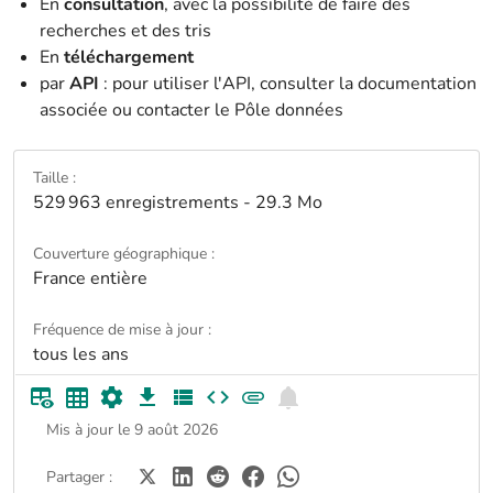
En
consultation
, avec la possibilité de faire des
recherches et des tris
En
téléchargement
par
API
: pour utiliser l'API, consulter la documentation
associée ou contacter le Pôle données
Taille :
529 963 enregistrements - 29.3 Mo
Couverture géographique :
France entière
Fréquence de mise à jour :
tous les ans
Mis à jour le 9 août 2026
Partager :