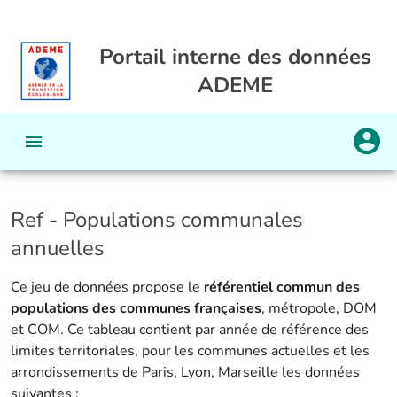
Portail interne des données
ADEME
Ref - Populations communales
annuelles
Ce jeu de données propose le
référentiel commun des
populations des communes françaises
, métropole, DOM
et COM. Ce tableau contient par année de référence des
limites territoriales, pour les communes actuelles et les
arrondissements de Paris, Lyon, Marseille les données
suivantes :