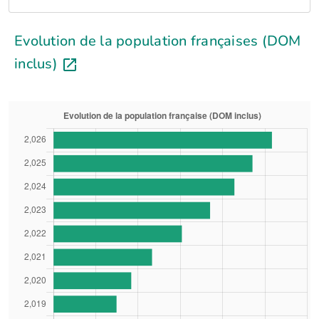
Evolution de la population françaises (DOM
inclus)