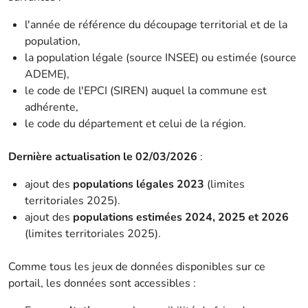
l'année de référence du découpage territorial et de la
population,
la population légale (source INSEE) ou estimée (source
ADEME),
le code de l'EPCI (SIREN) auquel la commune est
adhérente,
le code du département et celui de la région.
Dernière actualisation le 02/03/2026
:
ajout des
populations légales 2023
(limites
territoriales 2025).
ajout des
populations estimées 2024, 2025 et 2026
(limites territoriales 2025).
Comme tous les jeux de données disponibles sur ce
portail, les données sont accessibles :