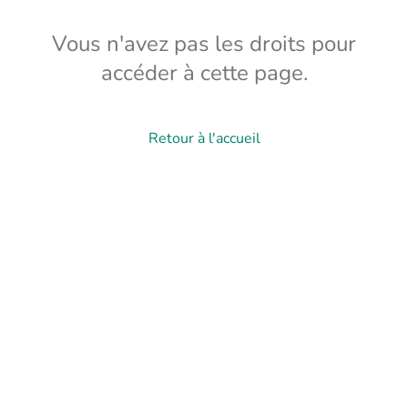
Vous n'avez pas les droits pour
accéder à cette page.
Retour à l'accueil