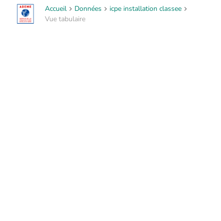
Accueil
Données
icpe installation classee
Vue tabulaire