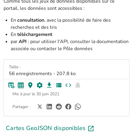
Comme tous les jeux de données disponibles sur ce
portail, les données sont accessibles :
En
consultation
, avec la possibilité de faire des
recherches et des tris
En
téléchargement
par
API
: pour utiliser l'API, consulter la documentation
associée ou contacter le Pôle données
Taille :
56 enregistrements - 207.8 ko
Mis à jour le 30 juin 2021
Partager :
Cartes GeoJSON disponibles