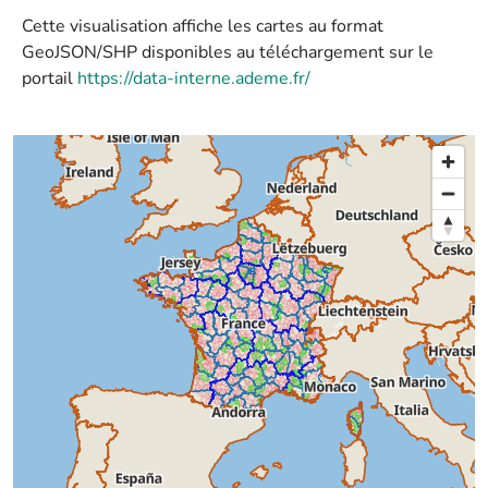
Cette visualisation affiche les cartes au format
GeoJSON/SHP disponibles au téléchargement sur le
portail
https://data-interne.ademe.fr/