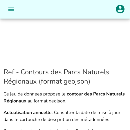
Ref - Contours des Parcs Naturels
Régionaux (format geojson)
Ce jeu de données propose le
contour des Parcs Naturels
Régionaux
au format geojson.
Actualisation annuelle
. Consulter la date de mise à jour
dans le cartouche de descprition des métadonnées.