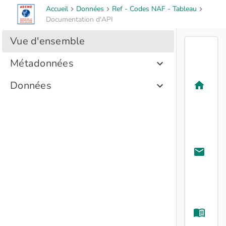
Accueil
Données
Ref - Codes NAF - Tableau
Documentation d'API