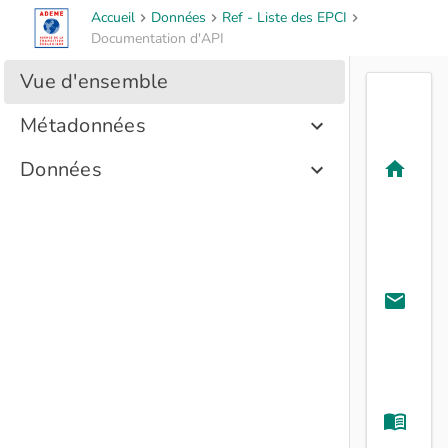
Accueil
Données
Ref - Liste des EPCI
Documentation d'API