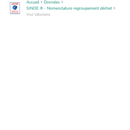
Accueil
Données
SINOE ® - Nomenclature regroupement déchet
Vue tabulaire