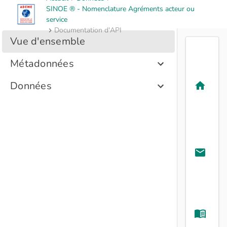
SINOE ® - Nomenclature Agréments acteur ou
service
Documentation d'API