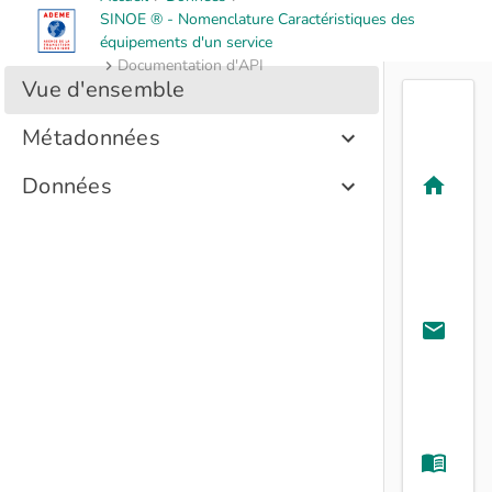
SINOE ® - Nomenclature Caractéristiques des
équipements d'un service
Documentation d'API