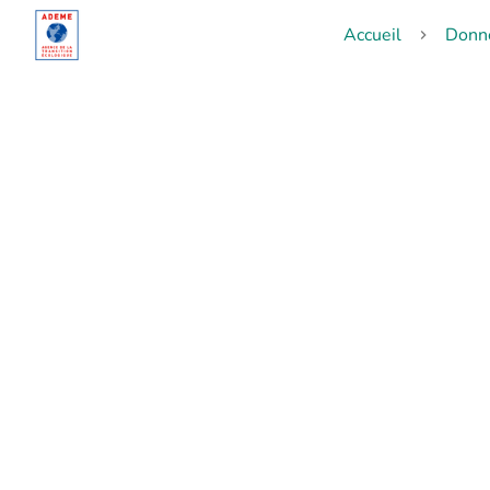
Accueil
Donn