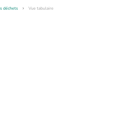
s déchets
Vue tabulaire