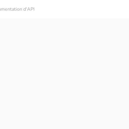
mentation d'API