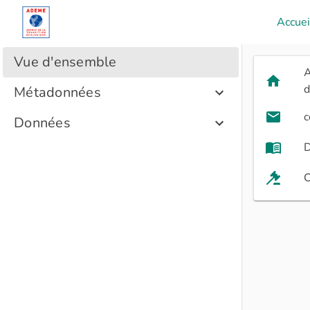
Accuei