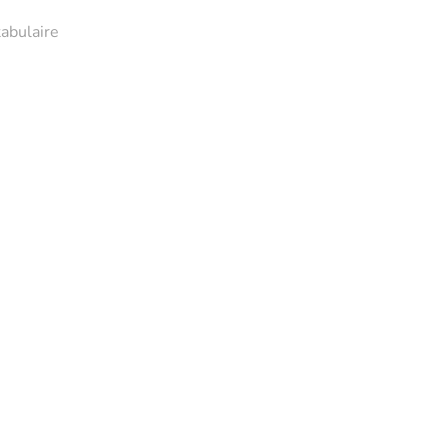
abulaire