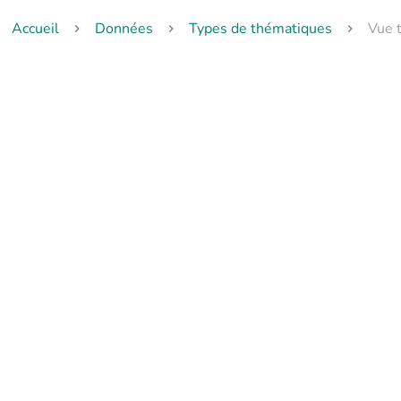
Accueil
Données
Types de thématiques
Vue t