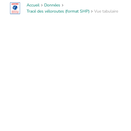
Accueil
Données
Tracé des véloroutes (format SHP)
Vue tabulaire